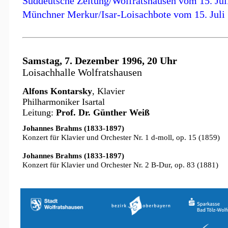
Süddeutsche Zeitung/Wolfratshausen vom 15. Jul
Münchner Merkur/Isar-Loisachbote vom 15. Juli
Samstag, 7. Dezember 1996, 20 Uhr
Loisachhalle Wolfratshausen
Alfons Kontarsky
, Klavier
Philharmoniker Isartal
Leitung:
Prof. Dr. Günther Weiß
Johannes Brahms (1833-1897)
Konzert für Klavier und Orchester Nr. 1 d-moll, op. 15 (1859)
Johannes Brahms (1833-1897)
Konzert für Klavier und Orchester Nr. 2 B-Dur, op. 83 (1881)