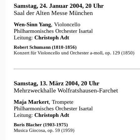
Samstag, 24. Januar 2004, 20 Uhr
Saal der Alten Messe München
Wen-Sinn Yang
, Violoncello
Philharmonisches Orchester Isartal
Leitung:
Christoph Adt
Robert Schumann (1810-1856)
Konzert für Violoncello und Orchester a-moll, op. 129 (1850)
Samstag, 13. März 2004, 20 Uhr
Mehrzweckhalle Wolfratshausen-Farchet
Maja Markert
, Trompete
Philharmonisches Orchester Isartal
Leitung:
Christoph Adt
Boris Blacher (1903-1975)
Musica Giocosa, op. 59 (1959)