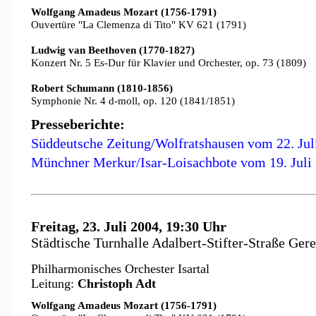
Wolfgang Amadeus Mozart (1756-1791)
Ouvertüre "La Clemenza di Tito" KV 621 (1791)
Ludwig van Beethoven (1770-1827)
Konzert Nr. 5 Es-Dur für Klavier und Orchester, op. 73 (1809)
Robert Schumann (1810-1856)
Symphonie Nr. 4 d-moll, op. 120 (1841/1851)
Presseberichte:
Süddeutsche Zeitung/Wolfratshausen vom 22. Jul
Münchner Merkur/Isar-Loisachbote vom 19. Juli
Freitag, 23. Juli 2004, 19:30 Uhr
Städtische Turnhalle Adalbert-Stifter-Straße Gere
Philharmonisches Orchester Isartal
Leitung:
Christoph Adt
Wolfgang Amadeus Mozart (1756-1791)